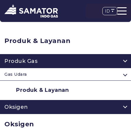
ID
Produk & Layanan
Produk Gas
Gas Udara
Produk & Layanan
Oksigen
Oksigen