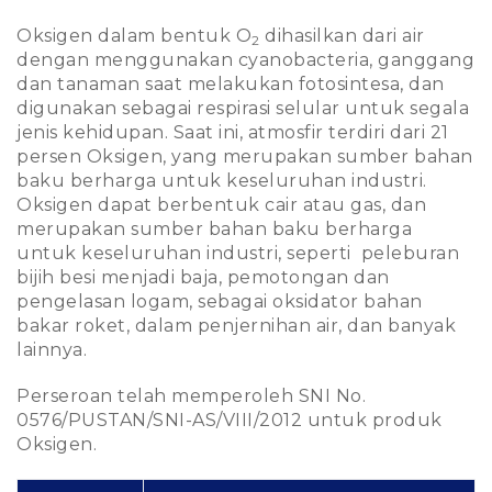
Oksigen dalam bentuk O
dihasilkan dari air
2
dengan menggunakan cyanobacteria, ganggang
dan tanaman saat melakukan fotosintesa, dan
digunakan sebagai respirasi selular untuk segala
jenis kehidupan. Saat ini, atmosfir terdiri dari 21
persen Oksigen, yang merupakan sumber bahan
baku berharga untuk keseluruhan industri.
Oksigen dapat berbentuk cair atau gas, dan
merupakan sumber bahan baku berharga
untuk keseluruhan industri, seperti peleburan
bijih besi menjadi baja, pemotongan dan
pengelasan logam, sebagai oksidator bahan
bakar roket, dalam penjernihan air, dan banyak
lainnya.
Perseroan telah memperoleh SNI No.
0576/PUSTAN/SNI-AS/VIII/2012 untuk produk
Oksigen.