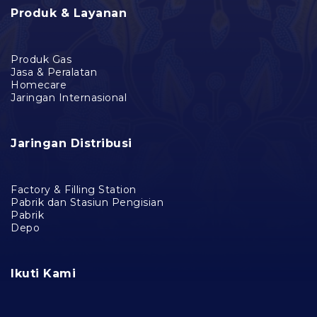
Produk & Layanan
Produk Gas
Jasa & Peralatan
Homecare
Jaringan Internasional
Jaringan Distribusi
Factory & Filling Station
Pabrik dan Stasiun Pengisian
Pabrik
Depo
Ikuti Kami